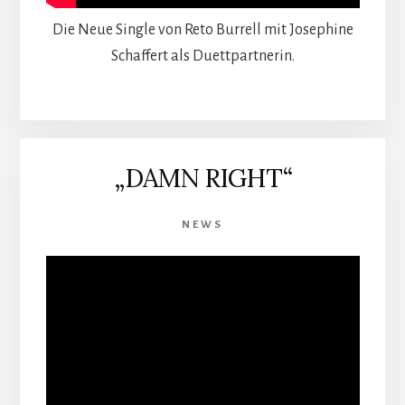
Die Neue Single von Reto Burrell mit Josephine
Schaffert als Duettpartnerin.
„DAMN RIGHT“
NEWS