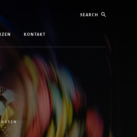
Search
ENZEN
KONTAKT
FASSEN