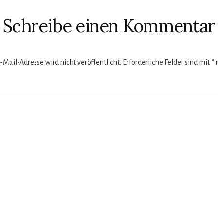
ktionen
Schreibe einen Kommentar
-Mail-Adresse wird nicht veröffentlicht.
Erforderliche Felder sind mit
*
m