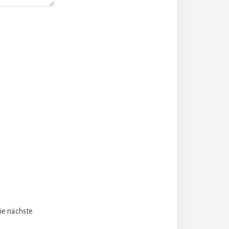
ie nächste