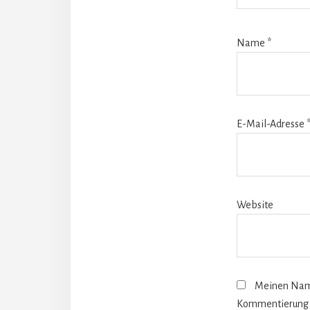
Name
*
E-Mail-Adresse
Website
Meinen Name
Kommentierung 