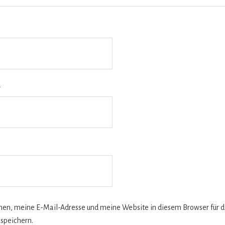
*
n, meine E-Mail-Adresse und meine Website in diesem Browser für d
speichern.