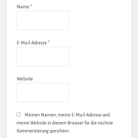
Name
*
E-Mail-Adresse
*
Website
Meinen Namen, meine E-Mail-Adresse und
meine Website in diesem Browser für die nächste
Kommentierung speichern.