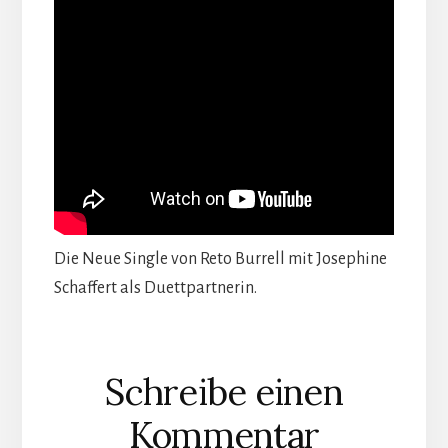
Die Neue Single von Reto Burrell mit Josephine
Schaffert als Duettpartnerin.
Leser-
Schreibe einen
Interaktionen
Kommentar