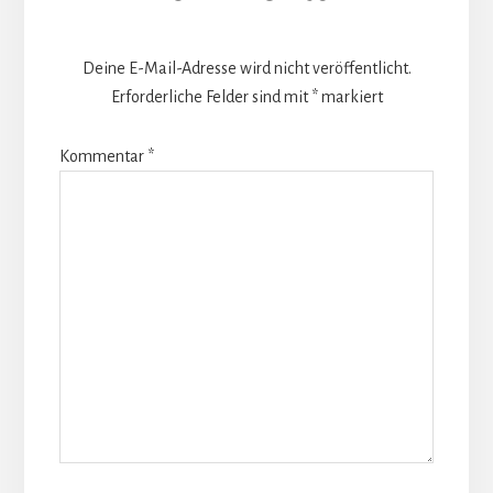
Deine E-Mail-Adresse wird nicht veröffentlicht.
Erforderliche Felder sind mit
*
markiert
Kommentar
*