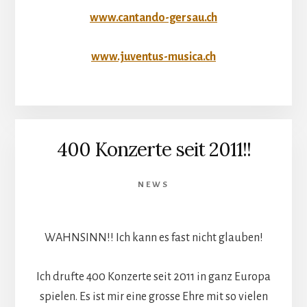
www.cantando-gersau.ch
www.juventus-musica.ch
400 Konzerte seit 2011!!
NEWS
WAHNSINN!! Ich kann es fast nicht glauben!
Ich drufte 400 Konzerte seit 2011 in ganz Europa
spielen. Es ist mir eine grosse Ehre mit so vielen