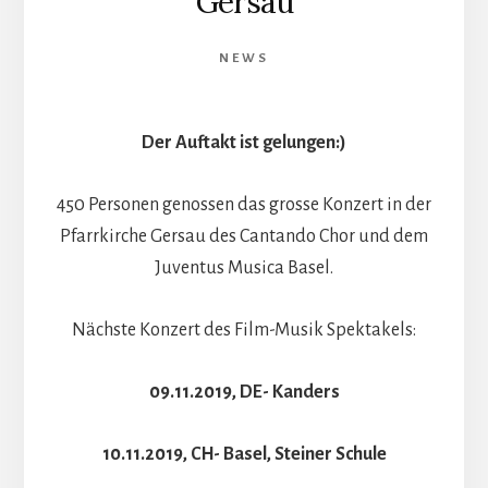
Gersau
NEWS
Der Auftakt ist gelungen:)
450 Personen genossen das grosse Konzert in der
Pfarrkirche Gersau des Cantando Chor und dem
Juventus Musica Basel.
Nächste Konzert des Film-Musik Spektakels:
09.11.2019, DE- Kanders
10.11.2019, CH- Basel, Steiner Schule