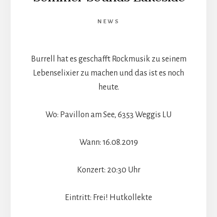
NEWS
Burrell hat es geschafft Rockmusik zu seinem
Lebenselixier zu machen und das ist es noch
heute.
Wo: Pavillon am See, 6353 Weggis LU
Wann: 16.08.2019
Konzert: 20:30 Uhr
Eintritt: Frei! Hutkollekte