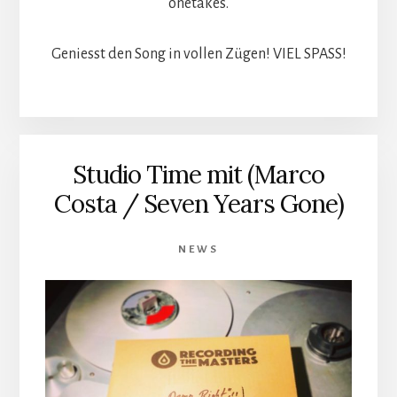
onetakes.
Geniesst den Song in vollen Zügen! VIEL SPASS!
Studio Time mit (Marco
Costa / Seven Years Gone)
NEWS