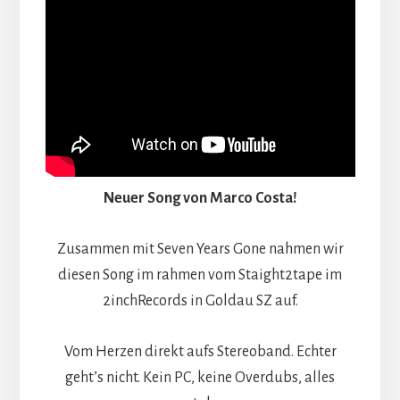
Neuer Song von Marco Costa!
Zusammen mit Seven Years Gone nahmen wir
diesen Song im rahmen vom Staight2tape im
2inchRecords in Goldau SZ auf.
Vom Herzen direkt aufs Stereoband. Echter
geht’s nicht. Kein PC, keine Overdubs, alles