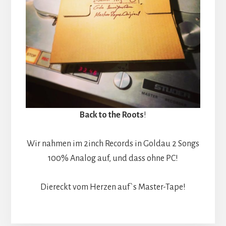
Back to the Roots
!
Wir nahmen im 2inch Records in Goldau 2 Songs
100% Analog auf, und dass ohne PC!
Diereckt vom Herzen auf`s Master-Tape!