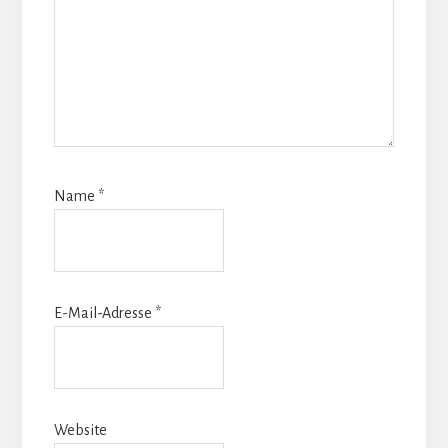
Name
*
E-Mail-Adresse
*
Website