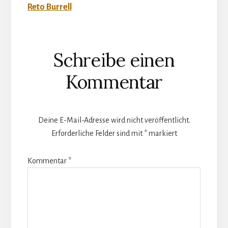
Reto Burrell
Leser-
Schreibe einen
Interaktionen
Kommentar
Deine E-Mail-Adresse wird nicht veröffentlicht.
Erforderliche Felder sind mit
*
markiert
Kommentar
*