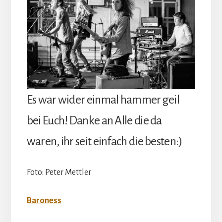
Es war wider einmal hammer geil
bei Euch! Danke an Alle die da
waren, ihr seit einfach die besten:)
Foto: Peter Mettler
Baroness