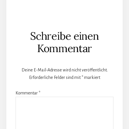
Leser-
Schreibe einen
Interaktionen
Kommentar
Deine E-Mail-Adresse wird nicht veröffentlicht.
Erforderliche Felder sind mit
*
markiert
Kommentar
*