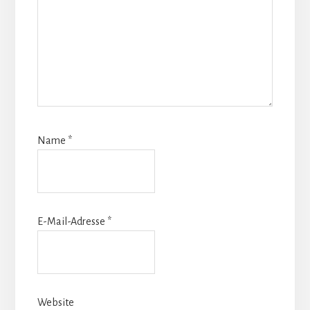
Name
*
E-Mail-Adresse
*
Website