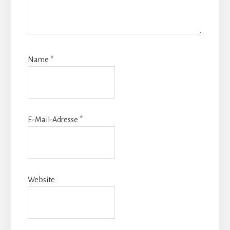
Name
*
E-Mail-Adresse
*
Website