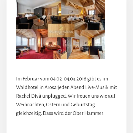
Im Februar vom 04.02-04.03.2016 gibt es im
Waldhotel in Arosa jeden Abend Live-Musik mit
Rachel Divà unplugged. Wir freuen uns wie auf
Weihnachten, Ostern und Geburtstag
gleichzeitig. Dass wird der Ober Hammer.