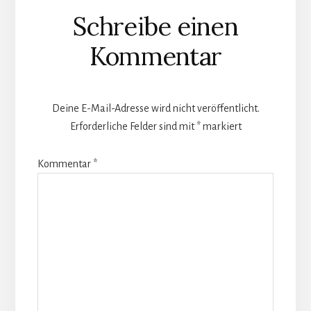
Leser-
Schreibe einen
Interaktionen
Kommentar
Deine E-Mail-Adresse wird nicht veröffentlicht.
Erforderliche Felder sind mit
*
markiert
Kommentar
*