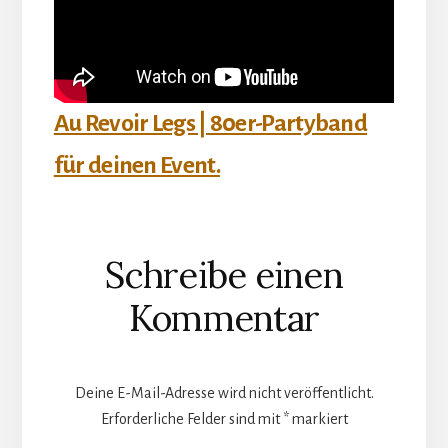
Au Revoir Legs | 80er-Partyband
für deinen Event.
Leser-
Schreibe einen
Interaktionen
Kommentar
Deine E-Mail-Adresse wird nicht veröffentlicht.
Erforderliche Felder sind mit
*
markiert