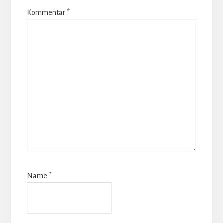
Kommentar
*
Name
*