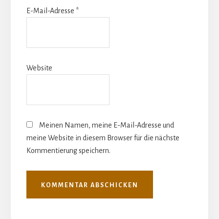
E-Mail-Adresse
*
Website
Meinen Namen, meine E-Mail-Adresse und
meine Website in diesem Browser für die nächste
Kommentierung speichern.