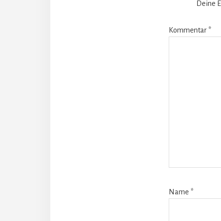
Deine E
Kommentar
*
Name
*