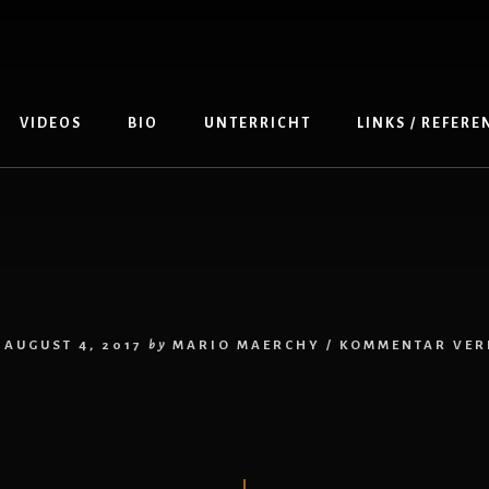
VIDEOS
BIO
UNTERRICHT
LINKS / REFER
AUGUST 4, 2017
by
MARIO MAERCHY
/
KOMMENTAR VER