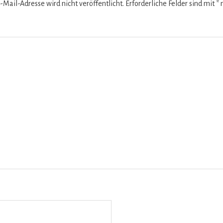
-Mail-Adresse wird nicht veröffentlicht.
Erforderliche Felder sind mit
*
m