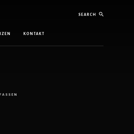
Search
ENZEN
KONTAKT
FASSEN