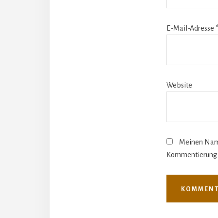
E-Mail-Adresse
Website
Meinen Name
Kommentierung 