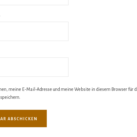
*
n, meine E-Mail-Adresse und meine Website in diesem Browser für d
speichern.