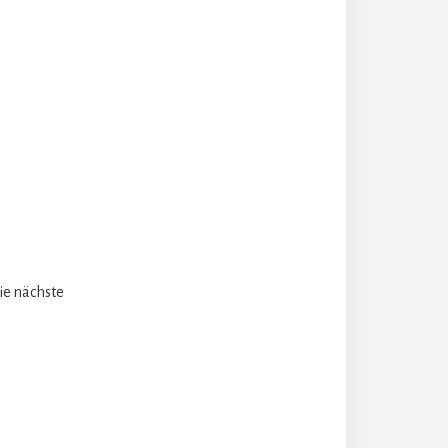
ie nächste