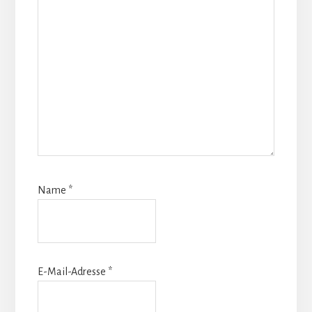
Name
*
E-Mail-Adresse
*