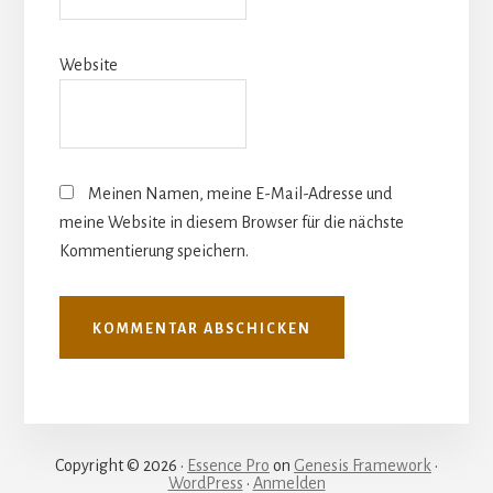
Website
Meinen Namen, meine E-Mail-Adresse und
meine Website in diesem Browser für die nächste
Kommentierung speichern.
Copyright © 2026 ·
Essence Pro
on
Genesis Framework
·
WordPress
·
Anmelden