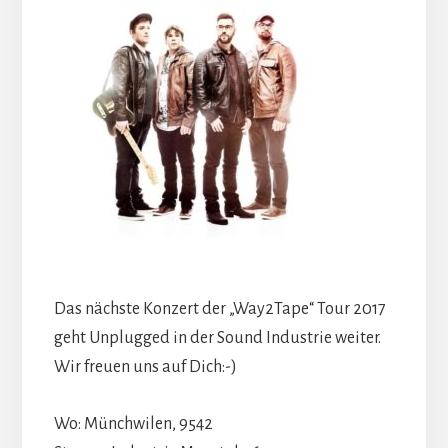
Das nächste Konzert der „Way2Tape“ Tour 2017
geht Unplugged in der Sound Industrie weiter.
Wir freuen uns auf Dich:-)
Wo: Münchwilen, 9542