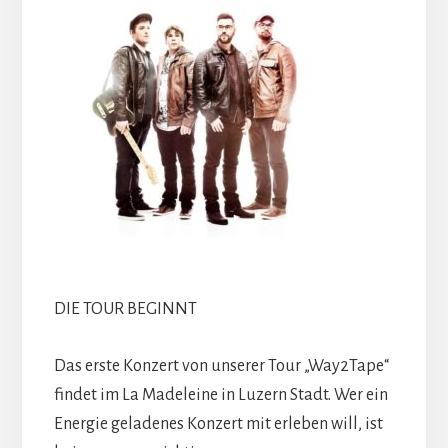
DIE TOUR BEGINNT
Das erste Konzert von unserer Tour „Way2Tape“
findet im La Madeleine in Luzern Stadt. Wer ein
Energie geladenes Konzert mit erleben will, ist