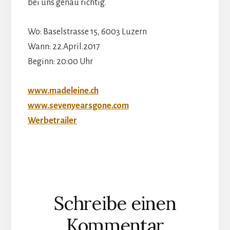
bei uns genau richtig.
Wo: Baselstrasse 15, 6003 Luzern
Wann: 22.April.2017
Beginn: 20:00 Uhr
www.madeleine.ch
www.sevenyearsgone.com
Werbetrailer
Leser-
Schreibe einen
Interaktionen
Kommentar