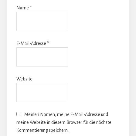
Name
*
E-Mail-Adresse
*
Website
Meinen Namen, meine E-Mail-Adresse und
meine Website in diesem Browser für die nächste
Kommentierung speichern.