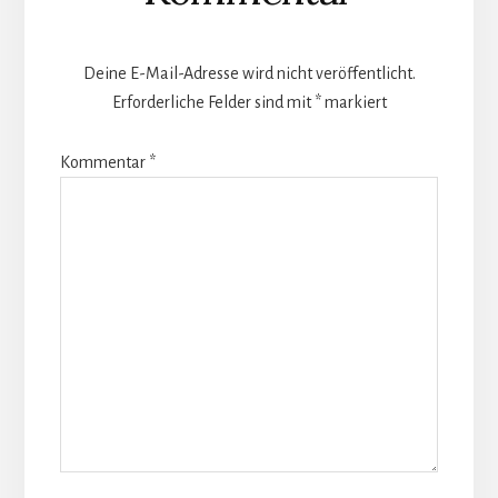
Deine E-Mail-Adresse wird nicht veröffentlicht.
Erforderliche Felder sind mit
*
markiert
Kommentar
*