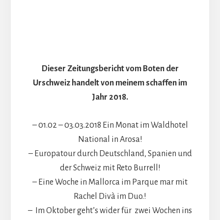
Dieser Zeitungsbericht vom Boten der
Urschweiz handelt von meinem schaffen im
Jahr 2018.
– 01.02 – 03.03.2018 Ein Monat im Waldhotel
National in Arosa!
– Europatour durch Deutschland, Spanien und
der Schweiz mit Reto Burrell!
– Eine Woche in Mallorca im Parque mar mit
Rachel Divà im Duo.!
– Im Oktober geht’s wider für zwei Wochen ins