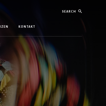
Search
ENZEN
KONTAKT