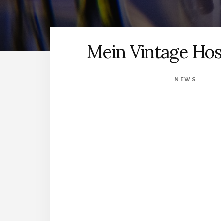
Mein Vintage Hos
NEWS