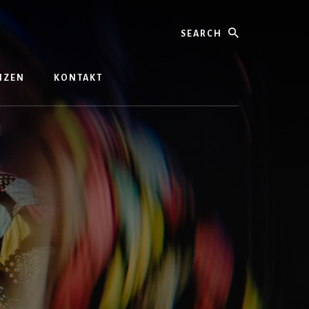
Search
ENZEN
KONTAKT