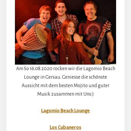
Am So 16.08.2020 rocken wir die Lagomio Beach
Lounge in Gersau. Geniesse die schönste
Aussicht mit dem besten Mojito und guter
Musik zusammen mit Uns:)
Lagomio Beach Lounge
Los Cubaneros