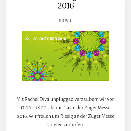
2016
NEWS
Mit Rachel Divà unplugged verzaubern wir von
17:00 – 18:00 Uhr die Gäste der Zuger Messe
2016. Wir freuen uns Riesig an der Zuger Messe
spielen zudürfen.