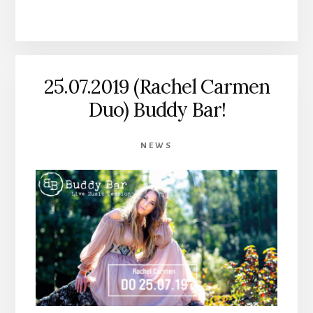
25.07.2019 (Rachel Carmen
Duo) Buddy Bar!
NEWS