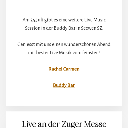
Am 25.Juli gibt es eine weitere Live Music
Session in der Buddy Bar in Seewen SZ.
Geniesst mit uns einen wunderschönen Abend
mit bester Live Musik vom feinsten!
Rachel Carmen
Buddy Bar
Live an der Zuger Messe