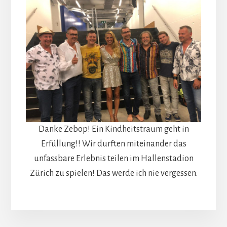
Danke Zebop! Ein Kindheitstraum geht in
Erfüllung!! Wir durften miteinander das
unfassbare Erlebnis teilen im Hallenstadion
Zürich zu spielen! Das werde ich nie vergessen.