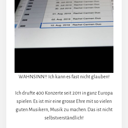
WAHNSINN!! Ich kann es fast nicht glauben!
Ich drufte 400 Konzerte seit 2011 in ganz Europa
spielen. Es ist mir eine grosse Ehre mit so vielen
guten Musikern, Musik zu machen. Das ist nicht
selbstverständlich!