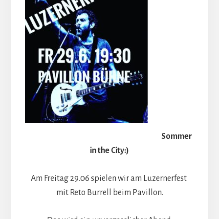
Sommer
in the City:)
Am Freitag 29.06 spielen wir am Luzernerfest
mit Reto Burrell beim Pavillon.