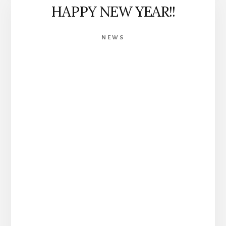
HAPPY NEW YEAR!!
NEWS