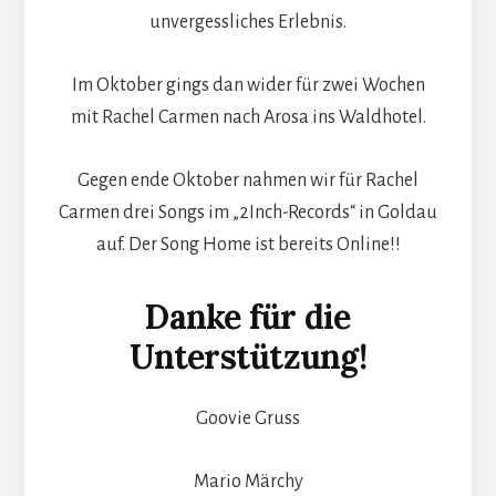
unvergessliches Erlebnis.
Im Oktober gings dan wider für zwei Wochen
mit Rachel Carmen nach Arosa ins Waldhotel.
Gegen ende Oktober nahmen wir für Rachel
Carmen drei Songs im „2Inch-Records“ in Goldau
auf. Der Song Home ist bereits Online!!
Danke für die
Unterstützung!
Goovie Gruss
Mario Märchy