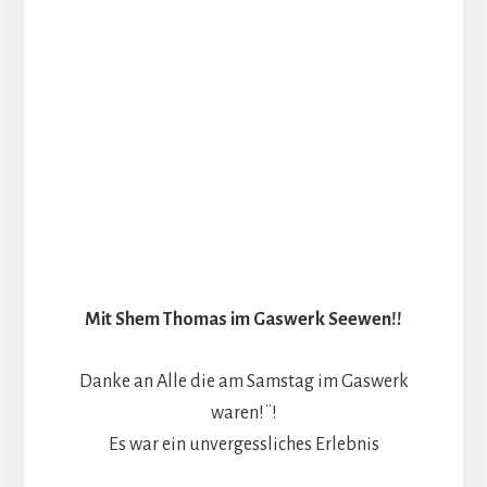
Mit Shem Thomas im Gaswerk Seewen!!
Danke an Alle die am Samstag im Gaswerk
waren!¨!
Es war ein unvergessliches Erlebnis