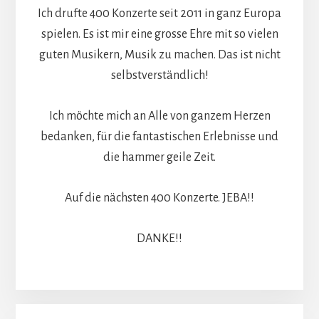
Ich drufte 400 Konzerte seit 2011 in ganz Europa
spielen. Es ist mir eine grosse Ehre mit so vielen
guten Musikern, Musik zu machen. Das ist nicht
selbstverständlich!
Ich möchte mich an Alle von ganzem Herzen
bedanken, für die fantastischen Erlebnisse und
die hammer geile Zeit.
Auf die nächsten 400 Konzerte. JEBA!!
DANKE!!