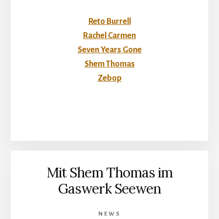
Reto Burrell
Rachel Carmen
Seven Years Gone
Shem Thomas
Zebop
Mit Shem Thomas im
Gaswerk Seewen
NEWS