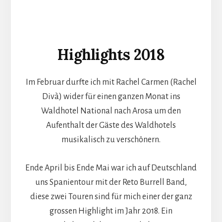
Highlights 2018
Im Februar durfte ich mit Rachel Carmen (Rachel
Divà) wider für einen ganzen Monat ins
Waldhotel National nach Arosa um den
Aufenthalt der Gäste des Waldhotels
musikalisch zu verschönern.
Ende April bis Ende Mai war ich auf Deutschland
uns Spanientour mit der Reto Burrell Band,
diese zwei Touren sind für mich einer der ganz
grossen Highlight im Jahr 2018. Ein