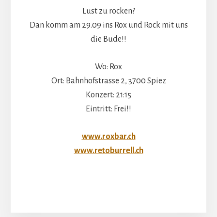
Lust zu rocken?
Dan komm am 29.09 ins Rox und Rock mit uns
die Bude!!
Wo: Rox
Ort: Bahnhofstrasse 2, 3700 Spiez
Konzert: 21:15
Eintritt: Frei!!
www.roxbar.ch
www.retoburrell.ch