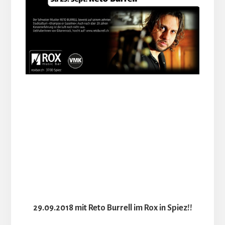
29.09.2018 mit Reto Burrell im Rox in Spiez!!