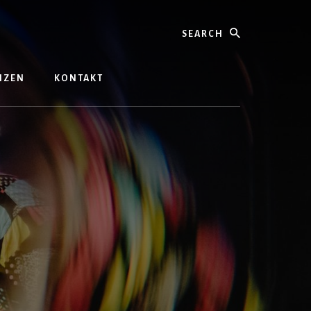
Search
ENZEN
KONTAKT