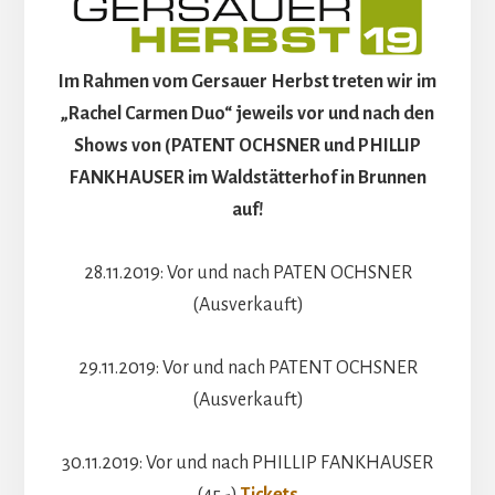
Im Rahmen vom Gersauer Herbst treten wir im
„Rachel Carmen Duo“ jeweils vor und nach den
Shows von (PATENT OCHSNER und PHILLIP
FANKHAUSER im Waldstätterhof in Brunnen
auf!
28.11.2019: Vor und nach PATEN OCHSNER
(Ausverkauft)
29.11.2019: Vor und nach PATENT OCHSNER
(Ausverkauft)
30.11.2019: Vor und nach PHILLIP FANKHAUSER
(45.-)
Tickets