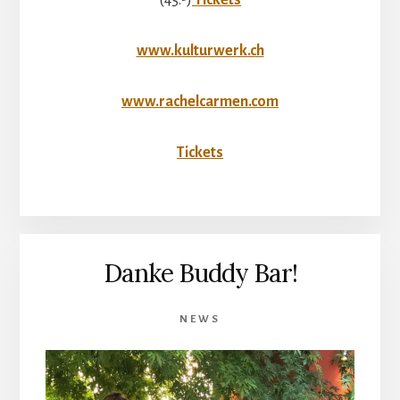
www.kulturwerk.ch
www.rachelcarmen.com
Tickets
Danke Buddy Bar!
NEWS