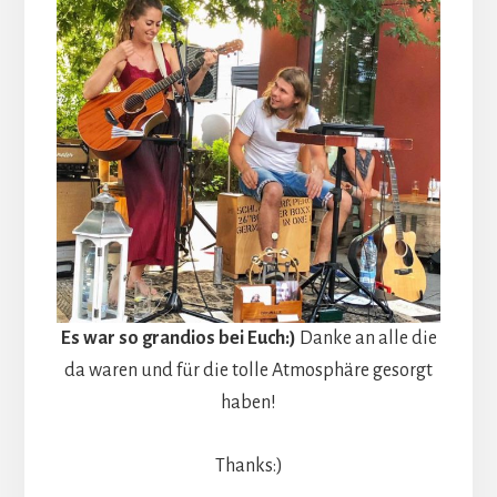
Es war so grandios bei Euch:)
Danke an alle die
da waren und für die tolle Atmosphäre gesorgt
haben!
Thanks:)