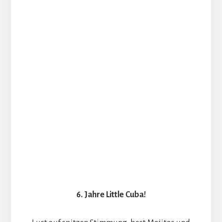
6. Jahre Little Cuba!