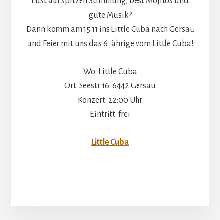
Lust auf spitzen Stimmung, best Mojitos und
gute Musik?
Dann komm am 15.11 ins Little Cuba nach Gersau
und Feier mit uns das 6 jährige vom Little Cuba!
Wo: Little Cuba
Ort: Seestr 16, 6442 Gersau
Konzert: 22:00 Uhr
Eintritt: frei
Little Cuba