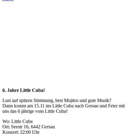
6. Jahre Little Cuba!
Lust auf spitzen Stimmung, best Mojitos und gute Musik?
Dann komm am 15.11 ins Little Cuba nach Gersau und Feier mit
uns das 6 jährige vom Little Cuba!
Wo: Little Cuba
Ort: Seestr 16, 6442 Gersau
Konzert: 22:00 Uhr