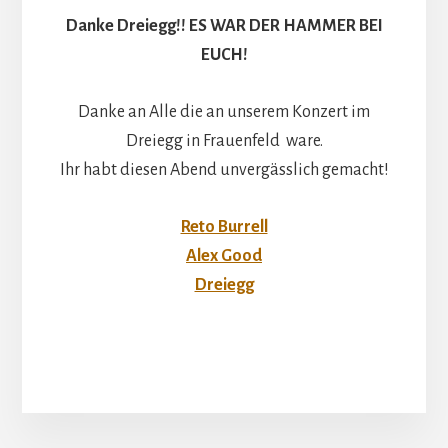
Danke Dreiegg!! ES WAR DER HAMMER BEI
EUCH!
Danke an Alle die an unserem Konzert im
Dreiegg in Frauenfeld ware.
Ihr habt diesen Abend unvergässlich gemacht!
Reto Burrell
Alex Good
Dreiegg