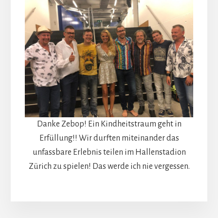
Danke Zebop! Ein Kindheitstraum geht in
Erfüllung!! Wir durften miteinander das
unfassbare Erlebnis teilen im Hallenstadion
Zürich zu spielen! Das werde ich nie vergessen.