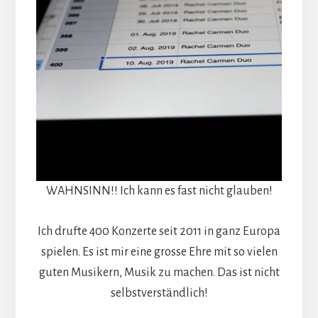
WAHNSINN!! Ich kann es fast nicht glauben!
Ich drufte 400 Konzerte seit 2011 in ganz Europa
spielen. Es ist mir eine grosse Ehre mit so vielen
guten Musikern, Musik zu machen. Das ist nicht
selbstverständlich!