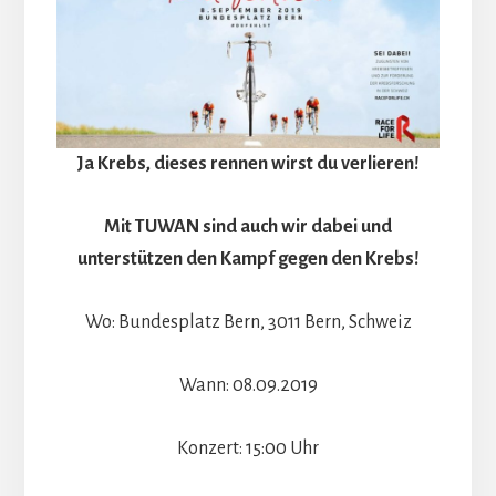
Ja Krebs, dieses rennen wirst du verlieren!
Mit TUWAN sind auch wir dabei und
unterstützen den Kampf gegen den Krebs!
Wo: Bundesplatz Bern, 3011 Bern, Schweiz
Wann: 08.09.2019
Konzert: 15:00 Uhr