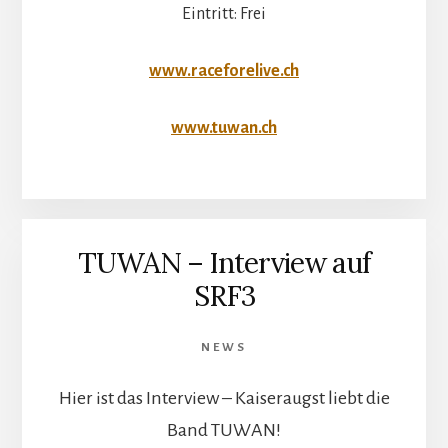
Eintritt: Frei
www.raceforelive.ch
www.tuwan.ch
TUWAN – Interview auf
SRF3
NEWS
Hier ist das Interview – Kaiseraugst liebt die
Band TUWAN!